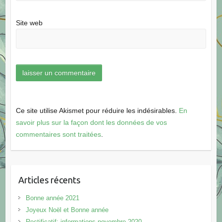
Site web
Ce site utilise Akismet pour réduire les indésirables.
En
savoir plus sur la façon dont les données de vos
commentaires sont traitées
.
Articles récents
Bonne année 2021
Joyeux Noël et Bonne année
Rectificatif: informations novembre 2020…