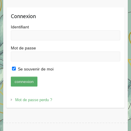
Connexion
Identifiant
Mot de passe
Se souvenir de moi
Mot de passe perdu ?