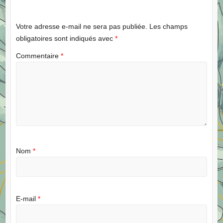
Votre adresse e-mail ne sera pas publiée.
Les champs
obligatoires sont indiqués avec
*
Commentaire
*
Nom
*
E-mail
*