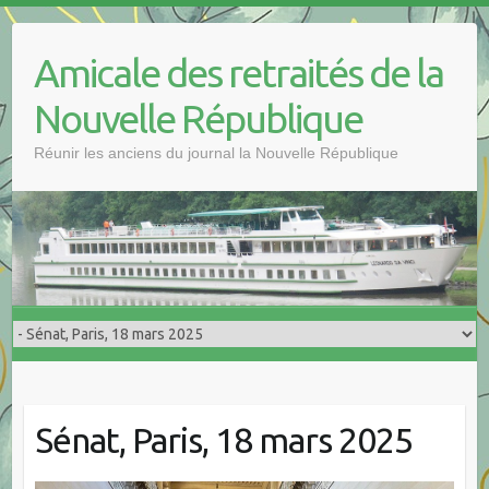
Skip
to
Amicale des retraités de la
content
Nouvelle République
Réunir les anciens du journal la Nouvelle République
Sénat, Paris, 18 mars 2025