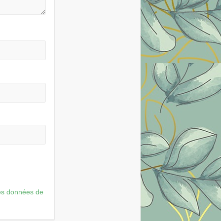
les données de