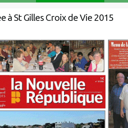
 à St Gilles Croix de Vie 2015