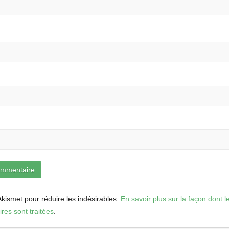
 Akismet pour réduire les indésirables.
En savoir plus sur la façon dont 
es sont traitées
.