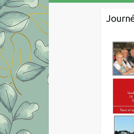
Journée