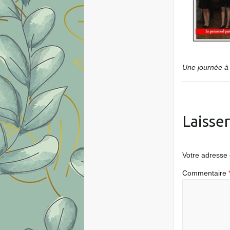
Une journée à 
Laisse
Votre adresse 
Commentaire