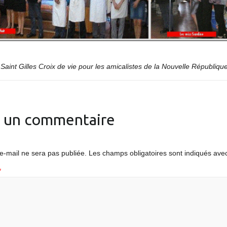
Saint Gilles Croix de vie pour les amicalistes de la Nouvelle Républiqu
r un commentaire
e-mail ne sera pas publiée.
Les champs obligatoires sont indiqués av
*