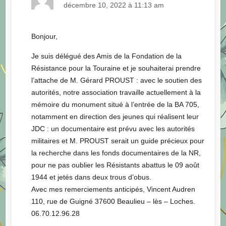
décembre 10, 2022 à 11:13 am
Bonjour,
Je suis délégué des Amis de la Fondation de la
Résistance pour la Touraine et je souhaiterai prendre
l’attache de M. Gérard PROUST : avec le soutien des
autorités, notre association travaille actuellement à la
mémoire du monument situé à l’entrée de la BA 705,
notamment en direction des jeunes qui réalisent leur
JDC : un documentaire est prévu avec les autorités
militaires et M. PROUST serait un guide précieux pour
la recherche dans les fonds documentaires de la NR,
pour ne pas oublier les Résistants abattus le 09 août
1944 et jetés dans deux trous d’obus.
Avec mes remerciements anticipés, Vincent Audren
110, rue de Guigné 37600 Beaulieu – lès – Loches.
06.70.12.96.28