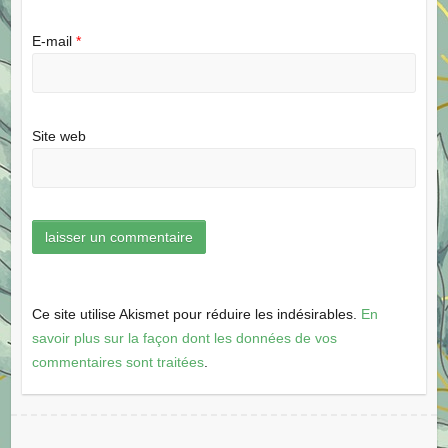
E-mail
*
Site web
Ce site utilise Akismet pour réduire les indésirables.
En
savoir plus sur la façon dont les données de vos
commentaires sont traitées
.