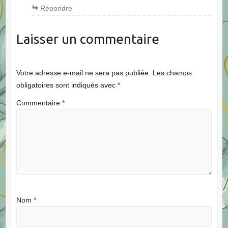
Répondre
Laisser un commentaire
Votre adresse e-mail ne sera pas publiée.
Les champs
obligatoires sont indiqués avec
*
Commentaire
*
Nom
*