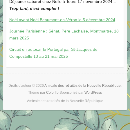
Déjeuner cabaret chez Nello à Tours 17 novembre 2024…
Trop tard, c’est complet !
Noël avant Noël Beaumont-en-Véron le 5 décembre 2024
Journée Parisienne : Sénat, Père Lachaise, Montmartre, 18
mars 2025
Circuit en autocar le Portugal par St-Jacques de
Compostelle 13 au 21 mai 2025
Droits d'auteur © 2026
Amicale des retraités de la Nouvelle République
.
Thème par
Colorlib
Sponsorisé par
WordPress
Amicale des retraités de la Nouvelle République